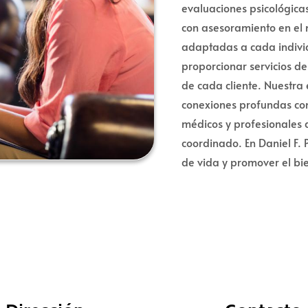
evaluaciones psicológicas
con asesoramiento en el 
adaptadas a cada individ
proporcionar servicios d
de cada cliente. Nuestra
conexiones profundas con
médicos y profesionales 
coordinado. En Daniel F.
de vida y promover el bie