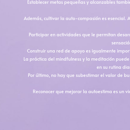
Establecer metas pequeñas y alcanzables también
Además, cultivar la auto-compasión es esencial.
Participar en actividades que le permitan desarr
sensació
Construir una red de apoyo es igualmente impor
La práctica del mindfulness y la meditación puede 
en su rutina di
Por último, no hay que subestimar el valor de b
Reconocer que mejorar la autoestima es un vi