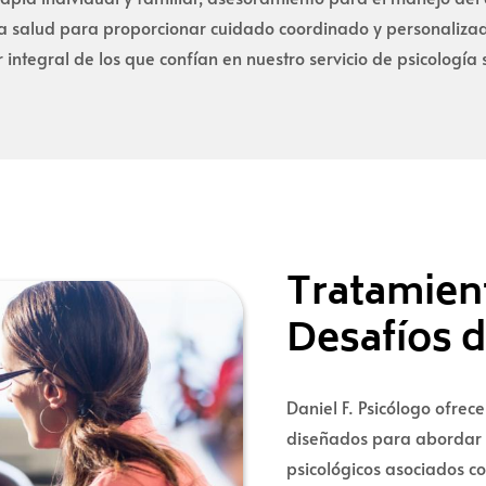
 salud para proporcionar cuidado coordinado y personalizado.
 integral de los que confían en nuestro servicio de psicología 
Tratamient
Desafíos 
Daniel F. Psicólogo ofrece
diseñados para abordar 
psicológicos asociados co