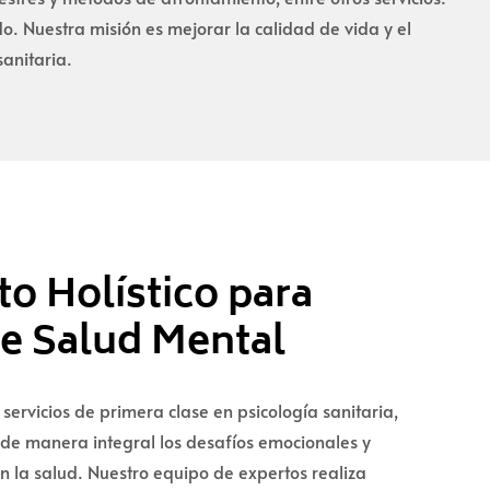
 Nuestra misión es mejorar la calidad de vida y el
sanitaria.
o Holístico para
de Salud Mental
 servicios de primera clase en psicología sanitaria,
de manera integral los desafíos emocionales y
n la salud. Nuestro equipo de expertos realiza