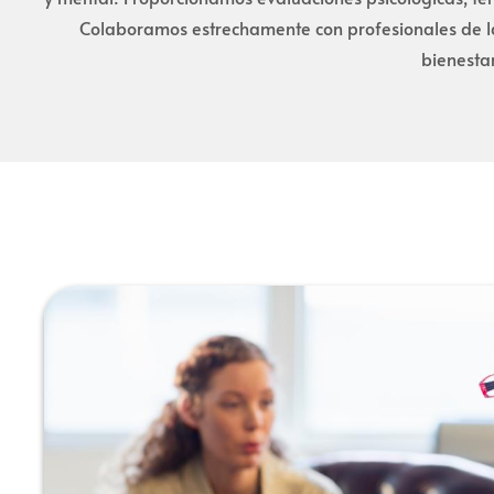
Colaboramos estrechamente con profesionales de la
bienestar