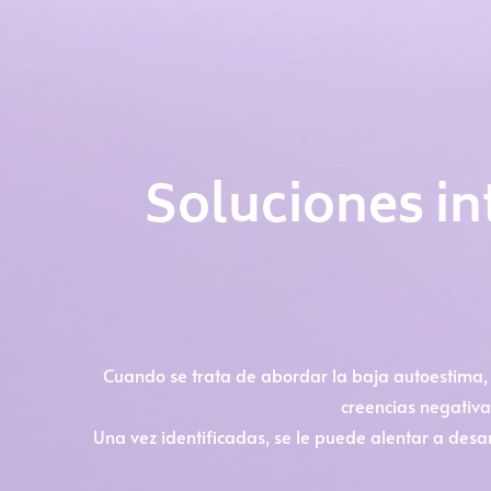
Soluciones int
Cuando se trata de abordar la baja autoestima
creencias negativa
Una vez identificadas, se le puede alentar a desar